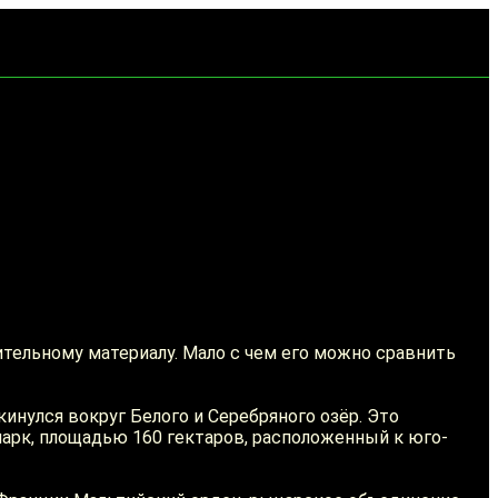
оительному материалу. Мало с чем его можно сравнить
инулся вокруг Белого и Серебряного озёр. Это
парк, площадью 160 гектаров, расположенный к юго-